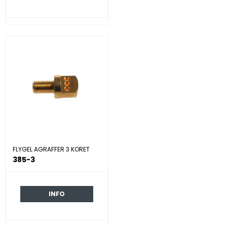
FLYGEL AGRAFFER 3 KORET
385-3
INFO