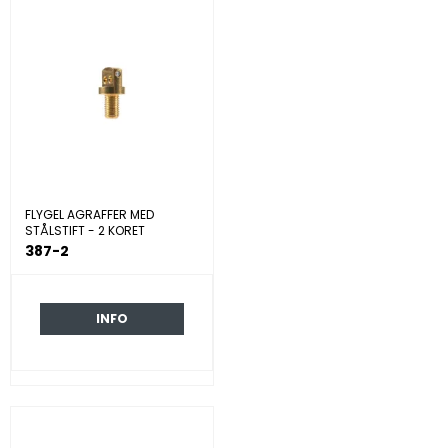
FLYGEL AGRAFFER MED
STÅLSTIFT - 2 KORET
387-2
INFO