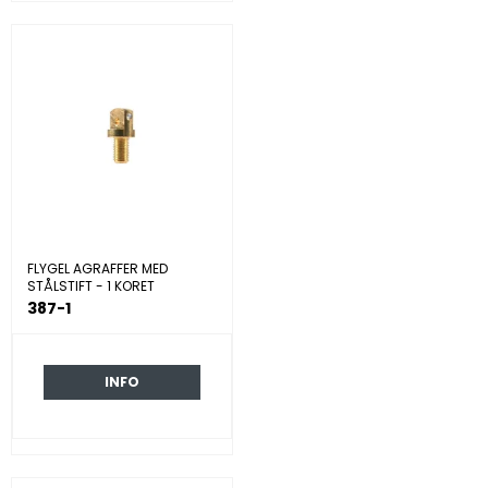
FLYGEL AGRAFFER MED
STÅLSTIFT - 1 KORET
387-1
INFO