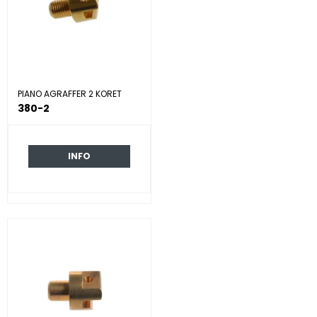
PIANO AGRAFFER 2 KORET
380-2
INFO