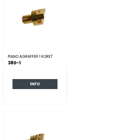
PIANO AGRAFFER 1 KORET
380-1
INFO