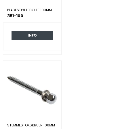
PLADESTØTTEBOLTE 100MM
351-100
INFO
STEMMESTOKSKRUER 100MM