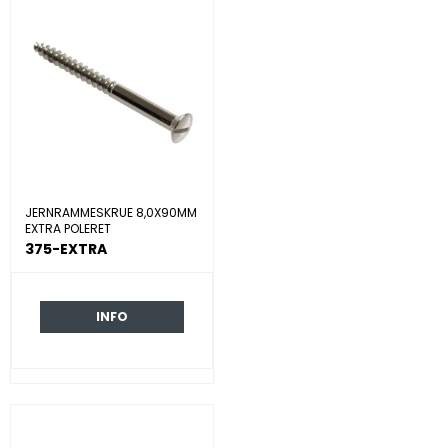
JERNRAMMESKRUE 8,0X90MM
EXTRA POLERET
375-EXTRA
INFO