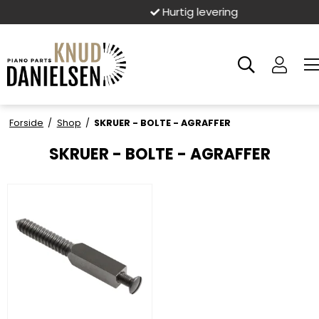
Hurtig levering
Forside
/
Shop
/
SKRUER - BOLTE - AGRAFFER
SKRUER - BOLTE - AGRAFFER