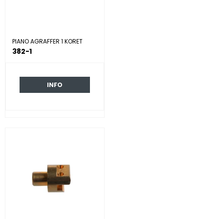
PIANO AGRAFFER 1 KORET
382-1
INFO