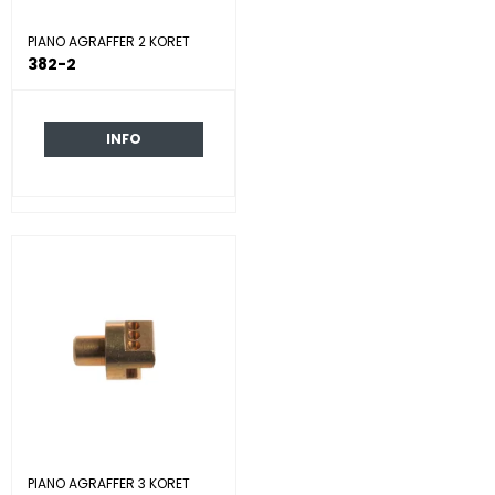
PIANO AGRAFFER 2 KORET
382-2
INFO
PIANO AGRAFFER 3 KORET