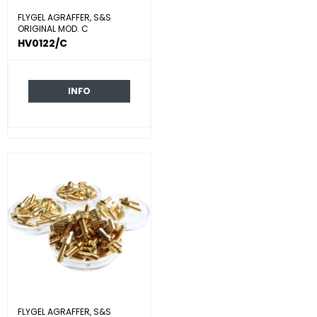
FLYGEL AGRAFFER, S&S
ORIGINAL MOD. C
HV0122/C
INFO
FLYGEL AGRAFFER, S&S