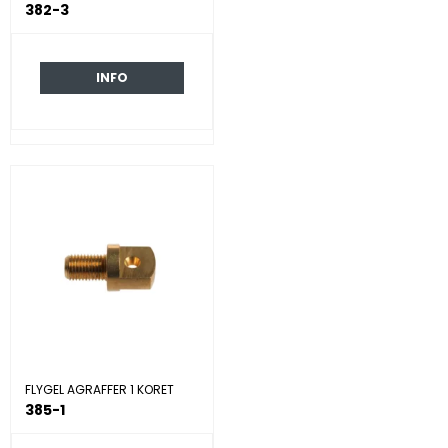
382-3
INFO
FLYGEL AGRAFFER 1 KORET
385-1