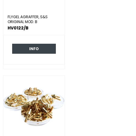
FLYGEL AGRAFFER, S&S
ORIGINAL MOD. B
HV0122/B
INFO