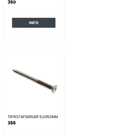
360
INFO
TRYKSTAFSKRUER 5,0X50MM
366