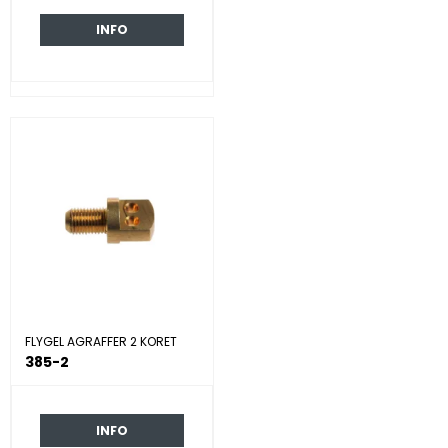
INFO
FLYGEL AGRAFFER 2 KORET
385-2
INFO