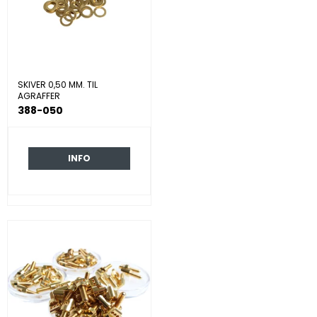
SKIVER 0,50 MM. TIL
AGRAFFER
388-050
INFO