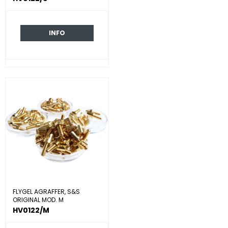
INFO
FLYGEL AGRAFFER, S&S
ORIGINAL MOD. M
HV0122/M