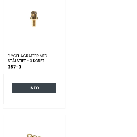
FLYGEL AGRAFFER MED
STÅLSTIFT - 3 KORET
387-3
INFO