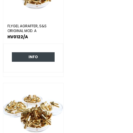
FLYGEL AGRAFFER, S&S
ORIGINAL MOD. A
HV0122/A
INFO