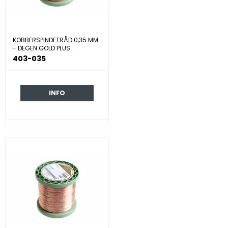
KOBBERSPINDETRÅD 0,35 MM
- DEGEN GOLD PLUS
403-035
INFO