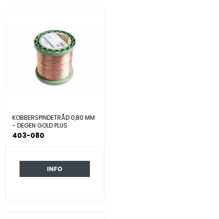
KOBBERSPINDETRÅD 0,80 MM
- DEGEN GOLD PLUS
403-080
INFO