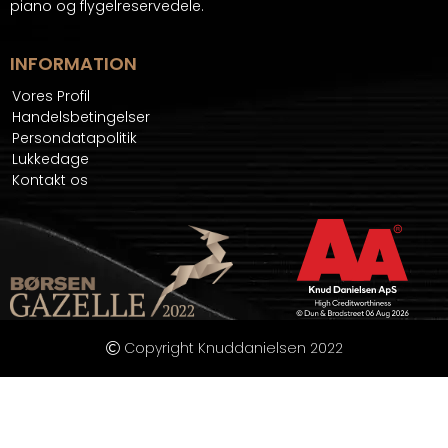
piano og flygelreservedele.
INFORMATION
Vores Profil
Handelsbetingelser
Persondatapolitik
Lukkedage
Kontakt os
Copyright Knuddanielsen 2022