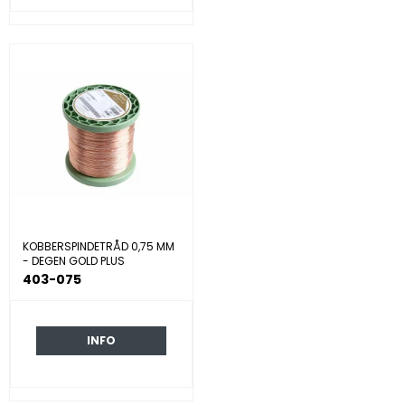
KOBBERSPINDETRÅD 0,75 MM
- DEGEN GOLD PLUS
403-075
INFO