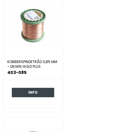
KOBBERSPINDETRÅD 0,85 MM
- DEGEN GOLD PLUS
403-085
INFO