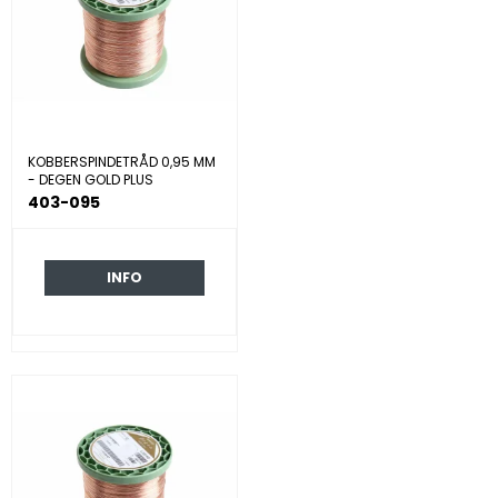
KOBBERSPINDETRÅD 0,95 MM
- DEGEN GOLD PLUS
403-095
INFO