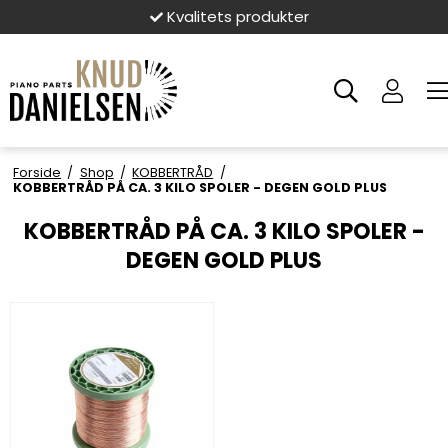
 produkter
Hurtig l
Forside
/
Shop
/
KOBBERTRÅD
/
KOBBERTRÅD PÅ CA. 3 KILO SPOLER - DEGEN GOLD PLUS
KOBBERTRÅD PÅ CA. 3 KILO SPOLER -
DEGEN GOLD PLUS