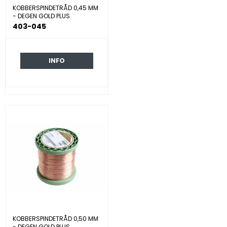
KOBBERSPINDETRÅD 0,45 MM
- DEGEN GOLD PLUS
403-045
INFO
KOBBERSPINDETRÅD 0,50 MM
- DEGEN GOLD PLUS