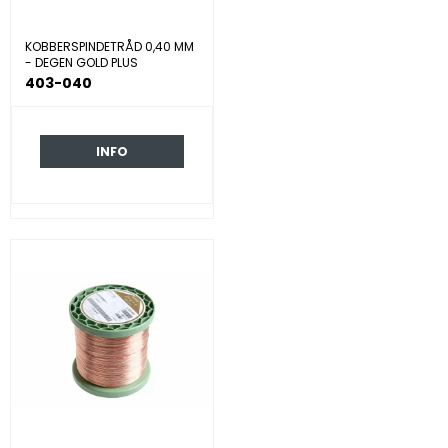
KOBBERSPINDETRÅD 0,40 MM
- DEGEN GOLD PLUS
403-040
INFO