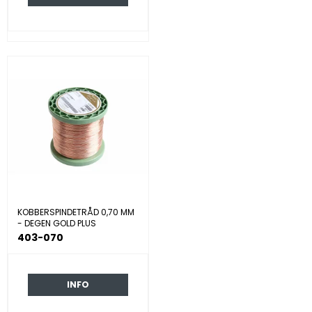
KOBBERSPINDETRÅD 0,70 MM
- DEGEN GOLD PLUS
403-070
INFO