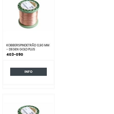
KOBBERSPINDETRÅD 0,90 MM
- DEGEN GOLD PLUS
403-090
INFO