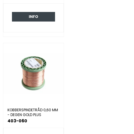
INFO
KOBBERSPINDETRÅD 0,60 MM
- DEGEN GOLD PLUS
403-060