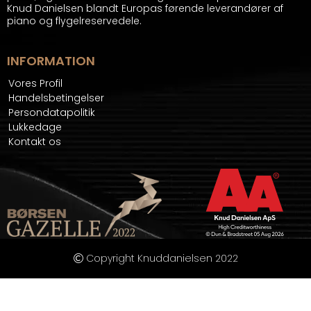
Knud Danielsen blandt Europas førende leverandører af
piano og flygelreservedele.
INFORMATION
Vores Profil
Handelsbetingelser
Persondatapolitik
Lukkedage
Kontakt os
Copyright Knuddanielsen 2022