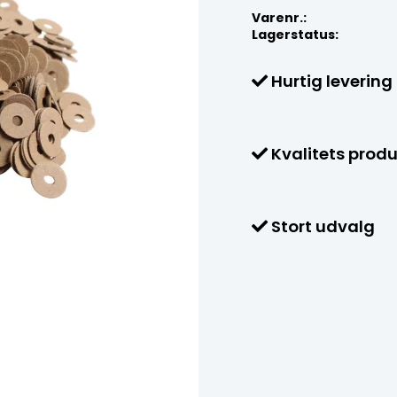
Varenr.:
Lagerstatus:
Hurtig levering
Kvalitets produ
Stort udvalg