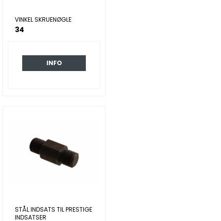
VINKEL SKRUENØGLE
34
INFO
STÅL INDSATS TIL PRESTIGE
INDSATSER