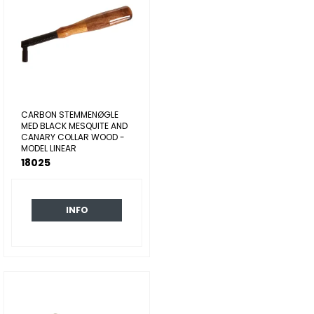
CARBON STEMMENØGLE
MED BLACK MESQUITE AND
CANARY COLLAR WOOD -
MODEL LINEAR
18025
INFO