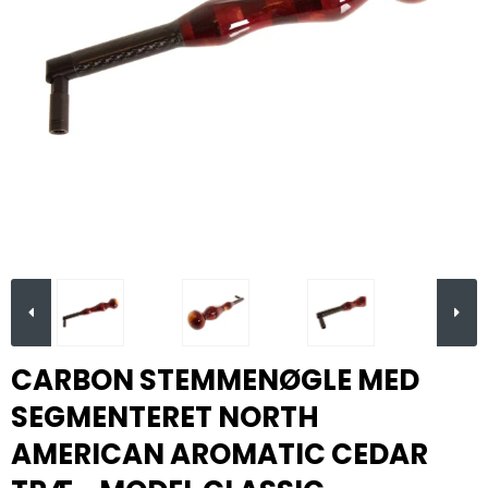
CARBON STEMMENØGLE MED
SEGMENTERET NORTH
AMERICAN AROMATIC CEDAR