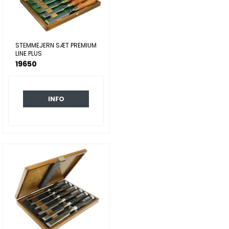
STEMMEJERN SÆT PREMIUM
LINE PLUS
19650
INFO