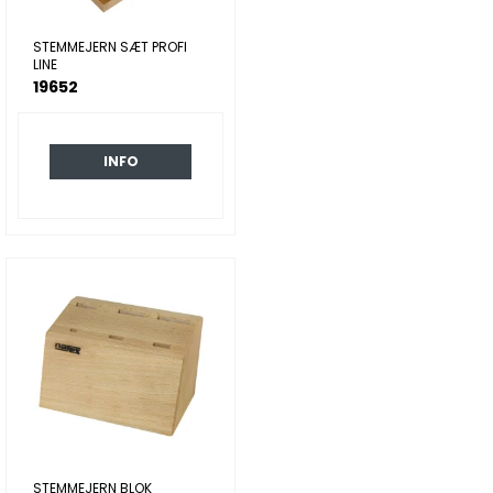
STEMMEJERN SÆT PROFI
LINE
19652
INFO
STEMMEJERN BLOK