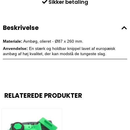
Sikker betaling
Beskrivelse
Materiale:
Avnbøg, olieret - Ø87 x 260 mm.
Anvendelse:
En stærk og holdbar knippel lavet af europæisk
avnbøg af høj kvalitet, der kan modstå de tungeste slag.
RELATEREDE PRODUKTER