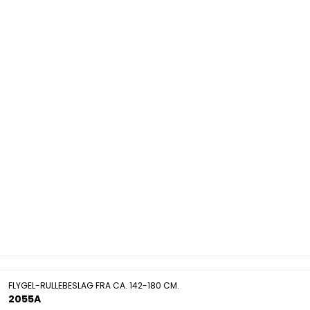
FLYGEL-RULLEBESLAG FRA CA. 142-180 CM.
2055A