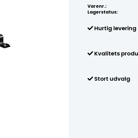
Varenr.:
Lagerstatus:
Hurtig levering
Kvalitets produ
Stort udvalg