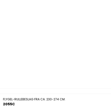
FLYGEL-RULLEBESLAG FRA CA. 230-274 CM.
2055C