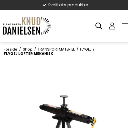
Kvalitets produkter
Forside
/
Shop
/
TRANSPORTMATERIEL
/
FLYGEL
/
FLYGEL LØFTER MEKANISK