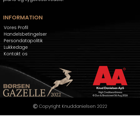
INFORMATION
Vores Profil
Handelsbetingelser
Persondatapolitik
Lukkedage
Kontakt os
Copyright Knuddanielsen 2022