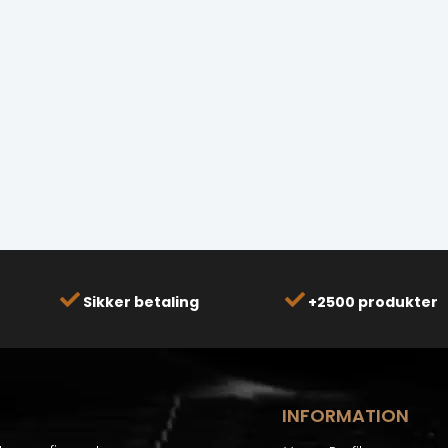
Sikker betaling
+2500 produkter
INFORMATION