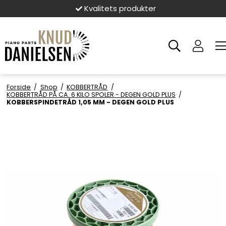
Kvalitets produkter
Forside
/
Shop
/
KOBBERTRÅD
/
KOBBERTRÅD PÅ CA. 6 KILO SPOLER - DEGEN GOLD PLUS
/
KOBBERSPINDETRÅD 1,05 MM - DEGEN GOLD PLUS