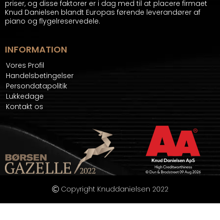
priser, og disse faktorer er i dag med til at placere firmaet
Knud Danielsen blandt Europas førende leverandører af
piano og flygelreservedele.
INFORMATION
Vores Profil
Handelsbetingelser
Persondatapolitik
Lukkedage
Kontakt os
Copyright Knuddanielsen 2022