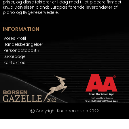
priser, og disse faktorer er i dag med til at placere firmaet
Knud Danielsen blandt Europas førende leverandører af
piano og flygelreservedele.
INFORMATION
Vores Profil
Handelsbetingelser
Persondatapolitik
Lukkedage
Kontakt os
Copyright Knuddanielsen 2022