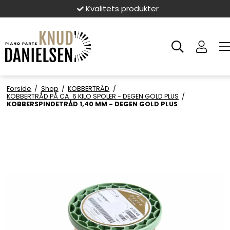
Kvalitets produkter
Forside
/
Shop
/
KOBBERTRÅD
/
KOBBERTRÅD PÅ CA. 6 KILO SPOLER - DEGEN GOLD PLUS
/
KOBBERSPINDETRÅD 1,40 MM - DEGEN GOLD PLUS